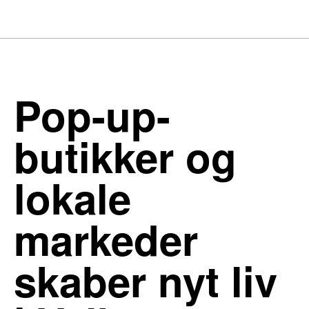
Pop-up-
butikker og
lokale
markeder
skaber nyt liv