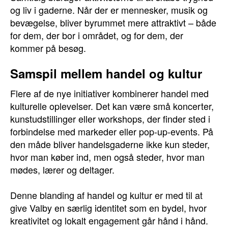
og liv i gaderne. Når der er mennesker, musik og
bevægelse, bliver byrummet mere attraktivt – både
for dem, der bor i området, og for dem, der
kommer på besøg.
Samspil mellem handel og kultur
Flere af de nye initiativer kombinerer handel med
kulturelle oplevelser. Det kan være små koncerter,
kunstudstillinger eller workshops, der finder sted i
forbindelse med markeder eller pop-up-events. På
den måde bliver handelsgaderne ikke kun steder,
hvor man køber ind, men også steder, hvor man
mødes, lærer og deltager.
Denne blanding af handel og kultur er med til at
give Valby en særlig identitet som en bydel, hvor
kreativitet og lokalt engagement går hånd i hånd.