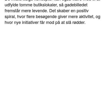
udfylde tomme butikslokaler, så gadebilledet
fremstår mere levende. Det skaber en positiv
spiral, hvor flere besøgende giver mere aktivitet, og
hvor nye initiativer får mod på at slå rødder.