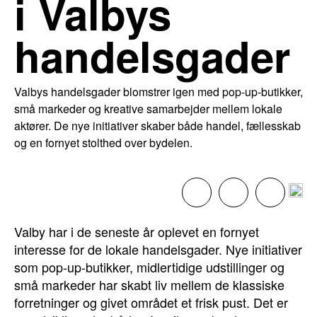
i Valbys
handelsgader
Valbys handelsgader blomstrer igen med pop-up-butikker,
små markeder og kreative samarbejder mellem lokale
aktører. De nye initiativer skaber både handel, fællesskab
og en fornyet stolthed over bydelen.
Valby har i de seneste år oplevet en fornyet
interesse for de lokale handelsgader. Nye initiativer
som pop-up-butikker, midlertidige udstillinger og
små markeder har skabt liv mellem de klassiske
forretninger og givet området et frisk pust. Det er