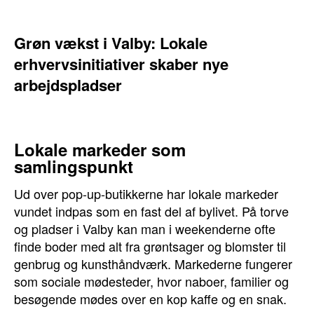
Grøn vækst i Valby: Lokale
erhvervsinitiativer skaber nye
arbejdspladser
Lokale markeder som
samlingspunkt
Ud over pop-up-butikkerne har lokale markeder
vundet indpas som en fast del af bylivet. På torve
og pladser i Valby kan man i weekenderne ofte
finde boder med alt fra grøntsager og blomster til
genbrug og kunsthåndværk. Markederne fungerer
som sociale mødesteder, hvor naboer, familier og
besøgende mødes over en kop kaffe og en snak.