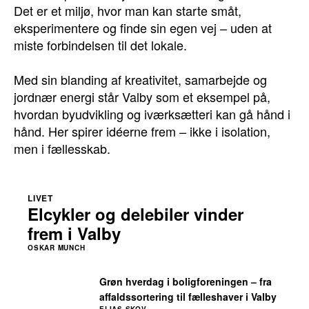
Det er et miljø, hvor man kan starte småt,
eksperimentere og finde sin egen vej – uden at
miste forbindelsen til det lokale.
Med sin blanding af kreativitet, samarbejde og
jordnær energi står Valby som et eksempel på,
hvordan byudvikling og iværksætteri kan gå hånd i
hånd. Her spirer idéerne frem – ikke i isolation,
men i fællesskab.
LIVET
Elcykler og delebiler vinder
frem i Valby
OSKAR MUNCH
Grøn hverdag i boligforeningen – fra
affaldssortering til fælleshaver i Valby