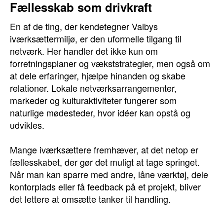
Fællesskab som drivkraft
En af de ting, der kendetegner Valbys
iværksættermiljø, er den uformelle tilgang til
netværk. Her handler det ikke kun om
forretningsplaner og vækststrategier, men også om
at dele erfaringer, hjælpe hinanden og skabe
relationer. Lokale netværksarrangementer,
markeder og kulturaktiviteter fungerer som
naturlige mødesteder, hvor idéer kan opstå og
udvikles.
Mange iværksættere fremhæver, at det netop er
fællesskabet, der gør det muligt at tage springet.
Når man kan sparre med andre, låne værktøj, dele
kontorplads eller få feedback på et projekt, bliver
det lettere at omsætte tanker til handling.