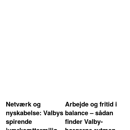
Netværk og
Arbejde og fritid i
nyskabelse: Valbys
balance – sådan
spirende
finder Valby-