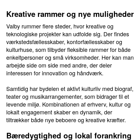
Kreative rammer og nye muligheder
Valby rummer flere steder, hvor kreative og
teknologiske projekter kan udfolde sig. Der findes
værkstedsfællesskaber, kontorfællesskaber og
kulturhuse, som tilbyder fleksible rammer for både
enkeltpersoner og små virksomheder. Her kan man
arbejde side om side med andre, der deler
interessen for innovation og håndværk.
Samtidig har bydelen et aktivt kulturliv med biograf,
teater og musikarrangementer, som bidrager til et
levende miljø. Kombinationen af erhverv, kultur og
lokalt engagement skaber en dynamik, der
tiltrækker både nye beboere og kreative kræfter.
Bæredygtighed og lokal forankring