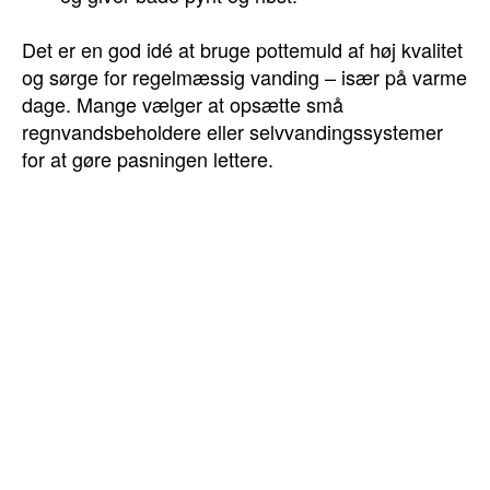
Det er en god idé at bruge pottemuld af høj kvalitet
og sørge for regelmæssig vanding – især på varme
dage. Mange vælger at opsætte små
regnvandsbeholdere eller selvvandingssystemer
for at gøre pasningen lettere.